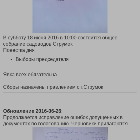
В субботу 18 июня 2016 в 10:00 состоится общее
собрание садоводов Струмок
Повестка дня
Выборы председателя
Явка всех обязательна
Сборы назначены правлением с.т.Струмок
Обновление 2016-06-26
:
Продолжается исправление ошибок допущенных в
документах по голосованию. Черновики прилагаются.