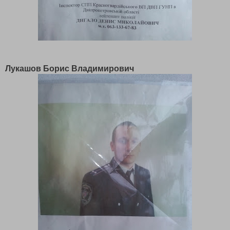
Лукашов Борис Владимирович