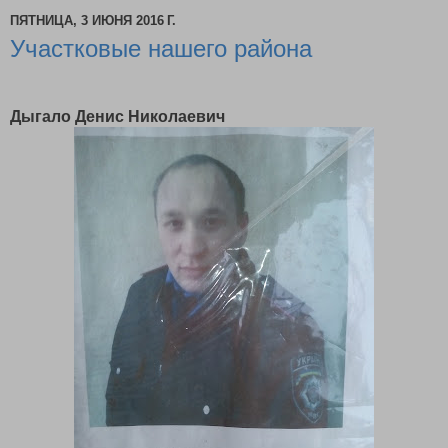
ПЯТНИЦА, 3 ИЮНЯ 2016 Г.
Участковые нашего района
Дыгало Денис Николаевич