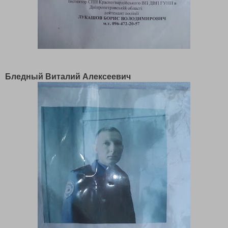
Бледный Виталий Алексеевич