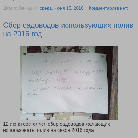
Дата публикации:
среда, июня 15, 2016
Комментариев нет:
Сбор садоводов использующих полив
на 2016 год
12 июня состоялся сбор садоводов желающих
использовать полив на сезон 2016 года