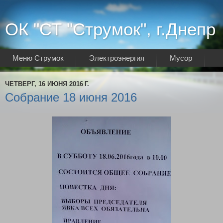
ОК "СТ "Струмок", г.Днепр
Меню Струмок
Электроэнергия
Мусор
Интернет
ЧЕТВЕРГ, 16 ИЮНЯ 2016 Г.
Собрание 18 июня 2016