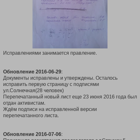
Исправлениями занимается правление.
Обновление 2016-06-29
:
Документы исправлены и утверждены. Осталось
исправить первую страницу с подписями
ул.Солнечная(28 человек)
Перепечатанный новый лист еще 23 июня 2016 года был
отдан активистам.
Ждём подписи на исправленной версии
перепечатанного листа.
Обновление 2016-07-06
: