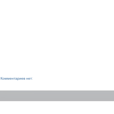
Комментариев нет: