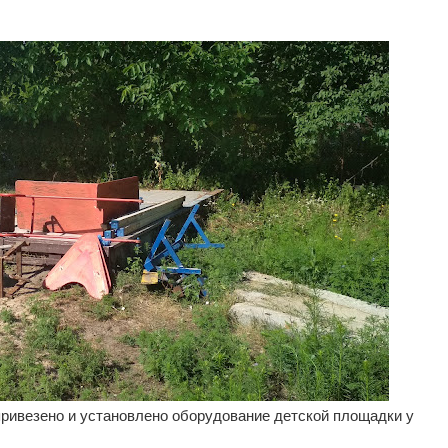
ривезено и установлено оборудование детской площадки у