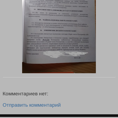
Комментариев нет:
Отправить комментарий