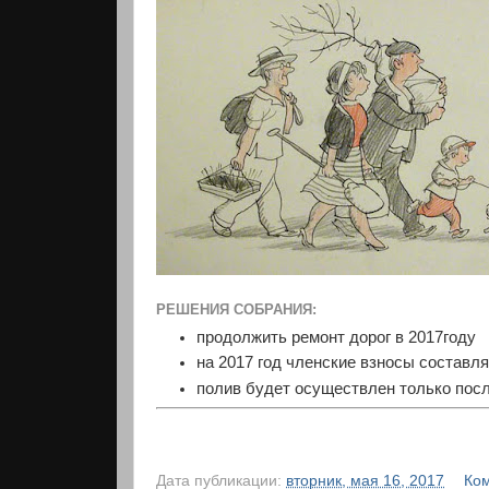
РЕШЕНИЯ СОБРАНИЯ:
продолжить ремонт дорог в 2017году
на 2017 год членские взносы составл
полив будет осуществлен только по
Дата публикации:
вторник, мая 16, 2017
Ком