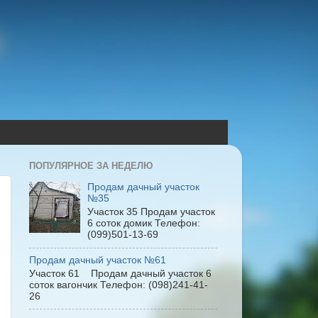
ПОПУЛЯРНОЕ ЗА НЕДЕЛЮ
Продам дачный участок
№35
Участок 35 Продам участок
6 соток домик Телефон:
(099)501-13-69
Продам дачный участок №61
Участок 61 Продам дачный участок 6
соток вагончик Телефон: (098)241-41-
26