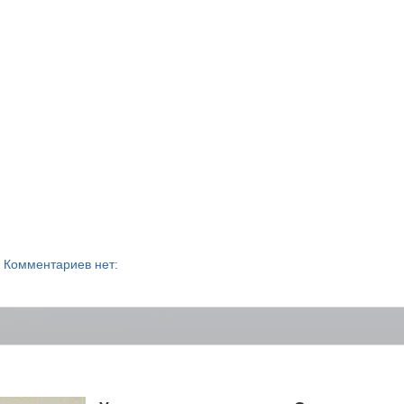
Комментариев нет: