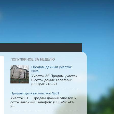
ПОПУЛЯРНОЕ ЗА НЕДЕЛЮ
Продам дачный участок
№35
Участок 35 Продам участок
6 соток домик Телефон:
(099)501-13-69
Продам дачный участок №61
Участок 61 Продам дачный участок 6
соток вагончик Телефон: (098)241-41-
26