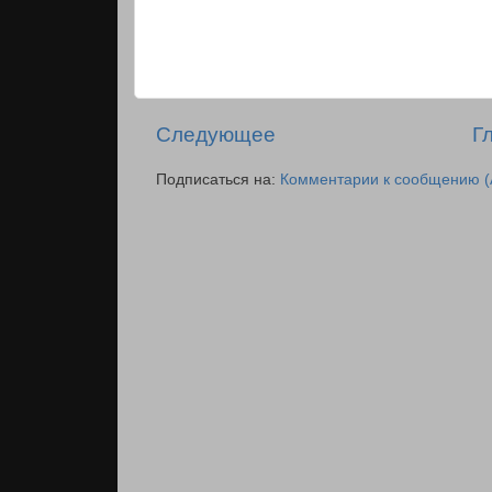
Следующее
Г
Подписаться на:
Комментарии к сообщению (