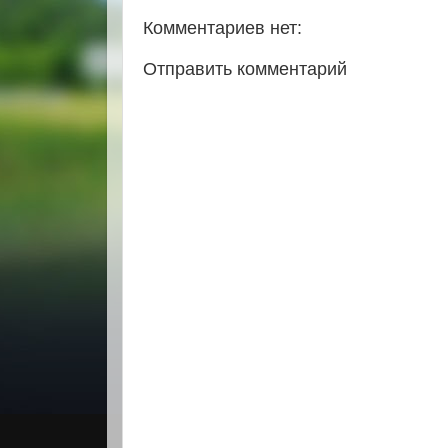
Комментариев нет:
Отправить комментарий